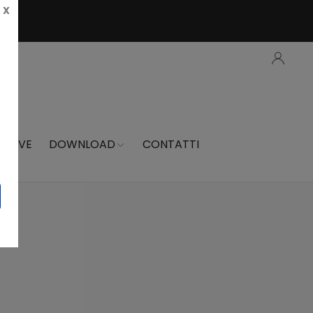
X
 PROVE
DOWNLOAD
CONTATTI