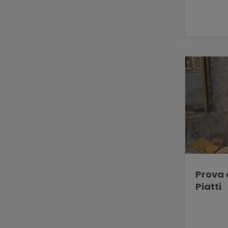
Prova 
Piatti