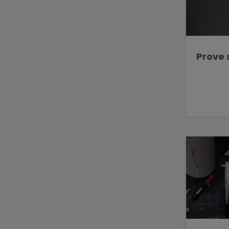
Prove 