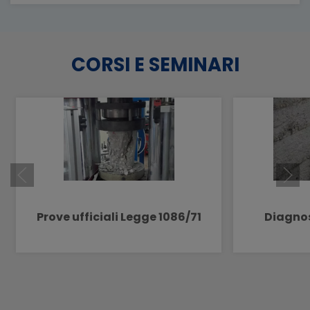
CORSI E SEMINARI
Prove ufficiali Legge 1086/71
Diagnos