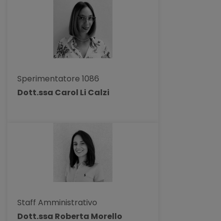
Sperimentatore 1086
Dott.ssa Carol Li Calzi
Staff Amministrativo
Dott.ssa Roberta Morello