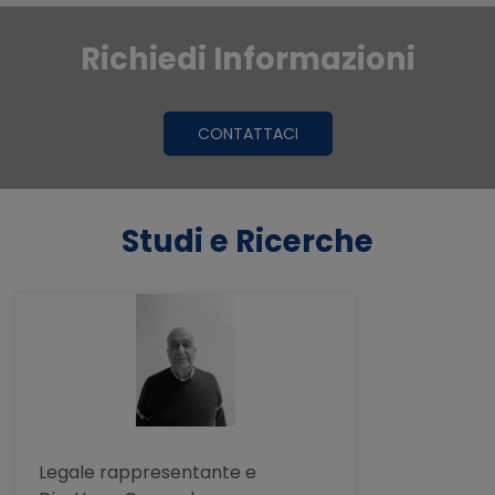
Richiedi Informazioni
CONTATTACI
Studi e Ricerche
Legale rappresentante e