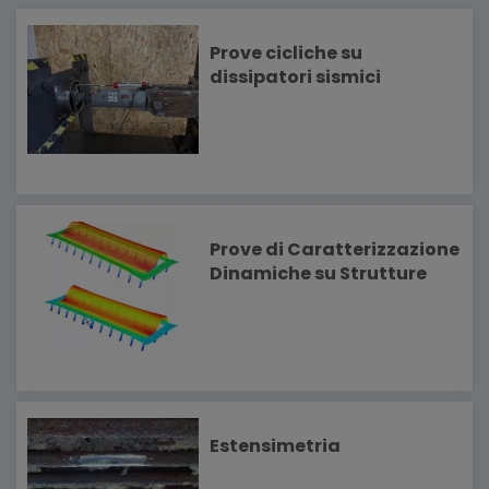
Prove cicliche su
dissipatori sismici
Prove di Caratterizzazione
Dinamiche su Strutture
Estensimetria