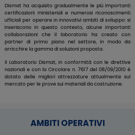
Dismat ha acquisito gradualmente le più importanti
certificazioni ministeriali e numerosi riconoscimenti
ufficiali per operare in innovativi ambiti di sviluppo: si
inseriscono in questo contesto, alcune importanti
collaborazioni che il laboratorio ha creato con
partner di primo piano nel settore, in modo da
arricchire la gamma di soluzioni proposta.
Il Laboratorio Dismat, in conformità con le direttive
nazionali e con la Circolare n. 7617 del 08/09/2010 è
dotato delle migliori attrezzature attualmente sul
mercato per le prove sui materiali da costruzione.
AMBITI OPERATIVI