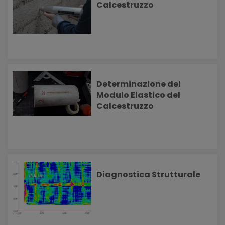
Calcestruzzo
Determinazione del
Modulo Elastico del
Calcestruzzo
Diagnostica Strutturale