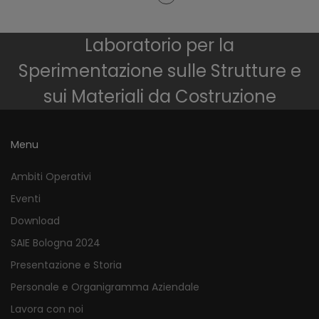
Laboratorio per la
Sperimentazione sulle Strutture e
sui Materiali da Costruzione
Menu
Ambiti Operativi
Eventi
Download
SAIE Bologna 2024
Presentazione e Storia
Personale e Organigramma Aziendale
Lavora con noi