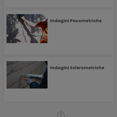
Indagini Pacometriche
Indagini Sclerometriche
1