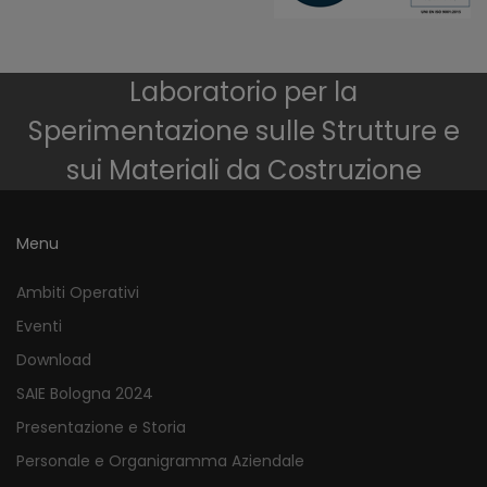
Laboratorio per la
Sperimentazione sulle Strutture e
sui Materiali da Costruzione
Menu
Ambiti Operativi
Eventi
Download
SAIE Bologna 2024
Presentazione e Storia
Personale e Organigramma Aziendale