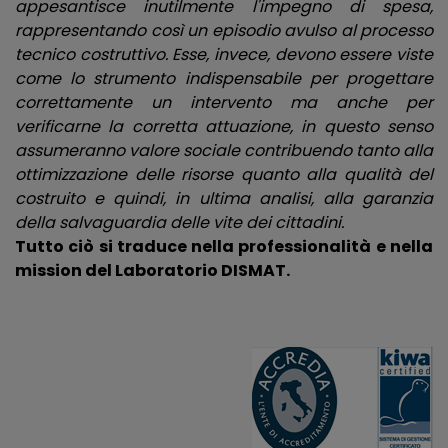
appesantisce inutilmente l'impegno di spesa,
rappresentando così un episodio avulso al processo
tecnico costruttivo. Esse, invece, devono essere viste
come lo strumento indispensabile per progettare
correttamente un intervento ma anche per
verificarne la corretta attuazione, in questo senso
assumeranno valore sociale contribuendo tanto alla
ottimizzazione delle risorse quanto alla qualità del
costruito e quindi, in ultima analisi, alla garanzia
della salvaguardia delle vite dei cittadini.
Tutto ciò si traduce nella professionalità e nella
mission del Laboratorio DISMAT.