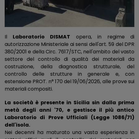
Il
Laboratorio DISMAT
opera, in regime di
autorizzazione Ministeriale ai sensi dell'art. 59 del DPR
380/2001 e della Circ. 7617/STC, nell'ambito del vasto
settore del controllo di qualità dei materiali da
costruzione, della diagnostica strutturale, del
controllo delle strutture in generale e, con
estensione PROT. n° 170 del 19/06/2026, alle prove sui
materiali compositi.
La società è presente in Sicilia sin dalla prima
metà degli anni '70, e gestisce il più antico
Laboratorio di Prove Ufficiali (Legge 1086/71)
dell'isola.
Nei decenni ha maturato una vasta esperienza in