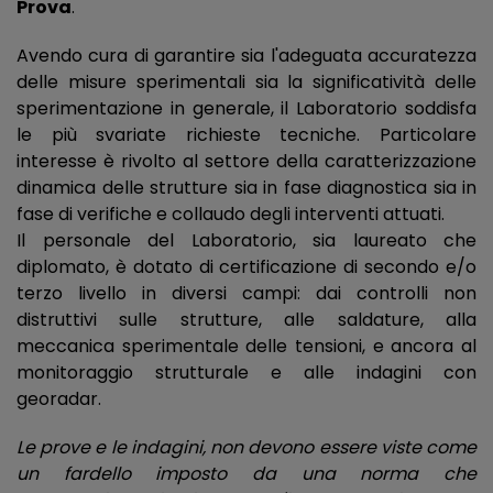
Prova
.
Avendo cura di garantire sia l'adeguata accuratezza
delle misure sperimentali sia la significatività delle
sperimentazione in generale, il Laboratorio soddisfa
le più svariate richieste tecniche. Particolare
interesse è rivolto al settore della caratterizzazione
dinamica delle strutture sia in fase diagnostica sia in
fase di verifiche e collaudo degli interventi attuati.
Il personale del Laboratorio, sia laureato che
diplomato, è dotato di certificazione di secondo e/o
terzo livello in diversi campi: dai controlli non
distruttivi sulle strutture, alle saldature, alla
meccanica sperimentale delle tensioni, e ancora al
monitoraggio strutturale e alle indagini con
georadar.
Le prove e le indagini, non devono essere viste come
un fardello imposto da una norma che