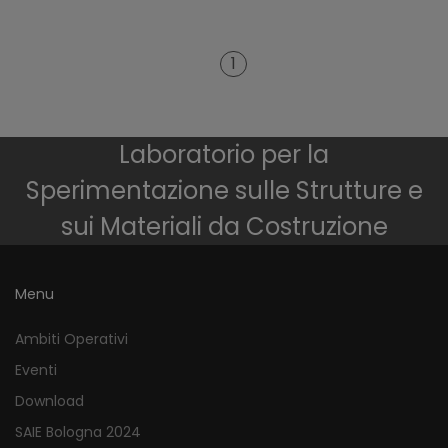
1
Laboratorio per la
Sperimentazione sulle Strutture e
sui Materiali da Costruzione
Menu
Ambiti Operativi
Eventi
Download
SAIE Bologna 2024