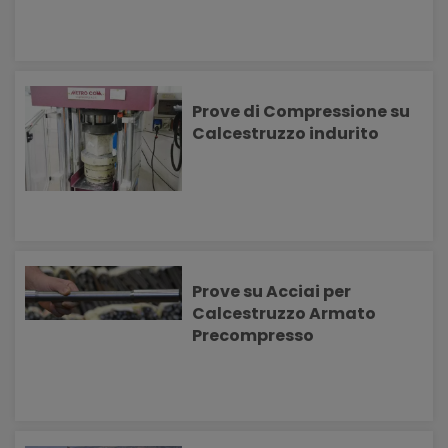
Prove di Compressione su
Calcestruzzo indurito
Prove su Acciai per
Calcestruzzo Armato
Precompresso