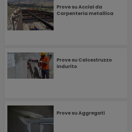
Prove su Acciai da
Carpenteria metallica
Prove su Calcestruzzo
indurito
Prove su Aggregati