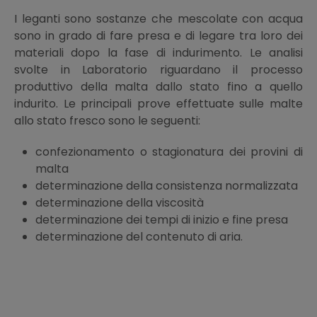
I leganti sono sostanze che mescolate con acqua
sono in grado di fare presa e di legare tra loro dei
materiali dopo la fase di indurimento. Le analisi
svolte in Laboratorio riguardano il processo
produttivo della malta dallo stato fino a quello
indurito. Le principali prove effettuate sulle malte
allo stato fresco sono le seguenti:
confezionamento o stagionatura dei provini di
malta
determinazione della consistenza normalizzata
determinazione della viscosità
determinazione dei tempi di inizio e fine presa
determinazione del contenuto di aria.