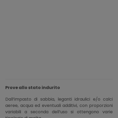
Prove allo stato indurito
Dall’impasto di sabbia, leganti idraulici e/o calci
aeree, acqua ed eventuali additivi, con proporzioni
variabili a seconda dell’uso si ottengono varie