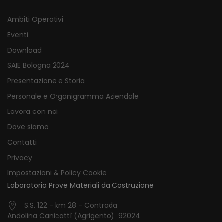
Ambiti Operativi
Eventi
Download
SAIE Bologna 2024
Presentazione e Storia
Personale e Organigramma Aziendale
Lavora con noi
Dove siamo
Contatti
Privacy
Impostazioni & Policy Cookie
Laboratorio Prove Materiali da Costruzione
S.S. 122 - km 28 - Contrada
Andolina Canicattì (Agrigento) 92024