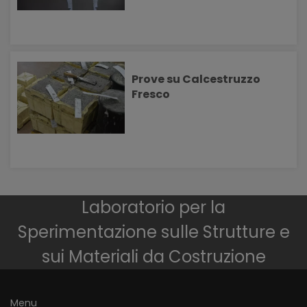
Prove su Calcestruzzo
Fresco
Laboratorio per la
Sperimentazione sulle Strutture e
sui Materiali da Costruzione
Menu