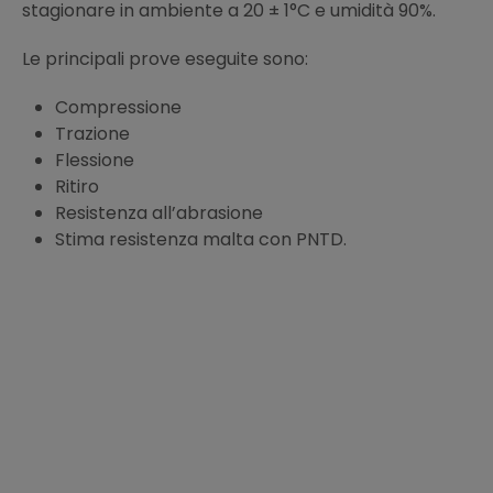
stagionare in ambiente a 20 ± 1°C e umidità 90%.
Le principali prove eseguite sono:
Compressione
Trazione
Flessione
Ritiro
Resistenza all’abrasione
Stima resistenza malta con PNTD.