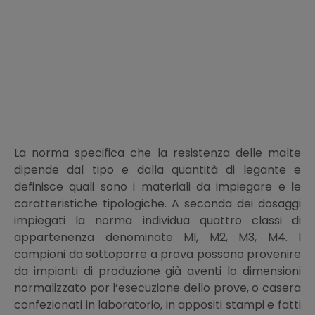
La norma specifica che la resistenza delle malte
dipende dal tipo e dalla quantità di legante e
definisce quali sono i materiali da impiegare e le
caratteristiche tipologiche. A seconda dei dosaggi
impiegati la norma individua quattro classi di
appartenenza denominate Ml, M2, M3, M4. I
campioni da sottoporre a prova possono provenire
da impianti di produzione già aventi lo dimensioni
normalizzato por l’esecuzione dello prove, o casera
confezionati in laboratorio, in appositi stampi e fatti