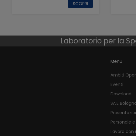
SCOPRI
Laboratorio per la Sp
Menu
Ambiti Oper
Eventi
Download
SAIE Bologn
Presentazio
Personale 
Lavora con 