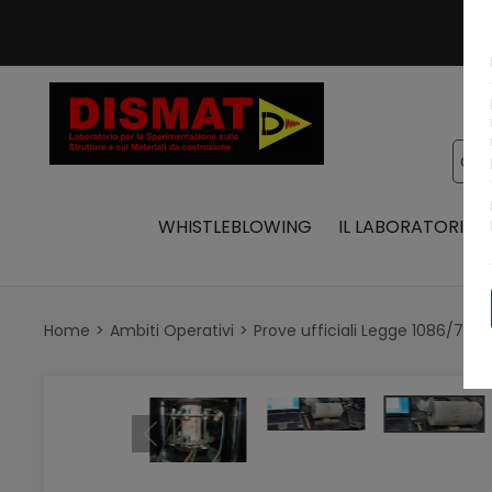
WHISTLEBLOWING
IL LABORATORIO
Home
Ambiti Operativi
Prove ufficiali Legge 1086/71