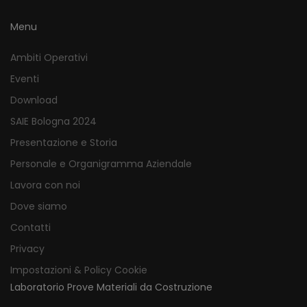
Menu
Ambiti Operativi
Eventi
Download
SAIE Bologna 2024
Presentazione e Storia
Personale e Organigramma Aziendale
Lavora con noi
Dove siamo
Contatti
Privacy
Impostazioni & Policy Cookie
Laboratorio Prove Materiali da Costruzione