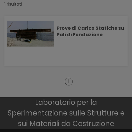
1 risultati
Prove di Carico Statiche su
Pali di Fondazione
1
Laboratorio per la
Sperimentazione sulle Strutture e
sui Materiali da Costruzione