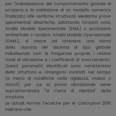
per l'individuazione del comportamento globale di
un'opera e la validazione di un modello numerico
finalizzato alle verifiche strutturali. Mediante prove
sperimentali dinamiche, adottando forzanti note,
Analisi Modale Sperimentale (EMA) o eccitazioni
ambientale o random, Analisi Modale Operazionale
(OMA), si riesce ad ottenere una stima
della risposta del sistema di tipo globale
individuando così le frequenze proprie, i relativi
modi di vibrazione e i coefficienti di smorzamento.
Questi parametri identificati sono caratteristici
della struttura e rimangono invariati nel tempo
(a meno di modifiche nella rigidezza, massa o
vincoli) per cui la prova vibrazionale viene
soprannominata "la Carta di Identità" della
struttura.
Le attuali Norme Tecniche per le Costruzioni 2018
indicano che: