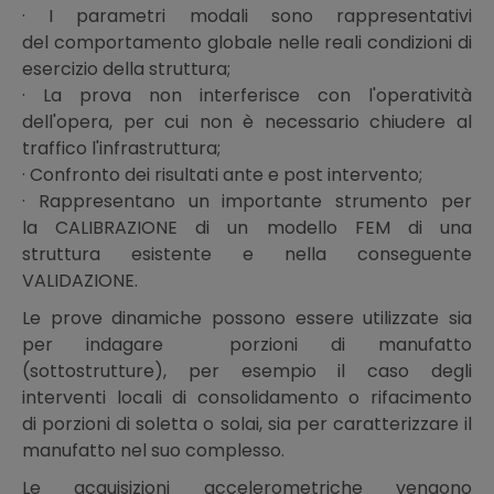
· I parametri modali sono rappresentativi
del comportamento globale nelle reali condizioni di
esercizio della struttura;
· La prova non interferisce con l'operatività
dell'opera, per cui non è necessario chiudere al
traffico l'infrastruttura;
· Confronto dei risultati ante e post intervento;
· Rappresentano un importante strumento per
la CALIBRAZIONE di un modello FEM di una
struttura esistente e nella conseguente
VALIDAZIONE.
Le prove dinamiche possono essere utilizzate sia
per indagare porzioni di manufatto
(sottostrutture), per esempio il caso degli
interventi locali di consolidamento o rifacimento
di porzioni di soletta o solai, sia per caratterizzare il
manufatto nel suo complesso.
Le acquisizioni accelerometriche vengono