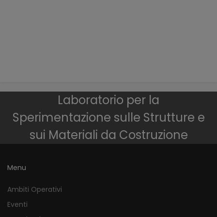
Laboratorio per la
Sperimentazione sulle Strutture e
sui Materiali da Costruzione
Menu
Ambiti Operativi
Eventi