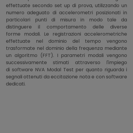
effettuate secondo set up di prova, utilizzando un
numero adeguato di accelerometri posizionati in
particolari punti di misura in modo tale da
distinguere il comportamento delle diverse
forme modali. Le registrazioni accelerometriche
effettuate nel dominio del tempo vengono
trasformate nel dominio della frequenza mediante
un algoritmo (FFT). I parametri modali vengono
successivamente stimati attraverso l'impiego
di software NVA Modal Test per quanto riguarda i
segnali ottenuti da eccitazione nota e con software
dedicati.