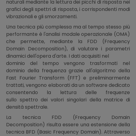
naturali mediante la lettura dei picchi di risposta nei
grafici degli spettri di risposta, i corrispondenti modi
vibrazionali e gli smorzamenti.
Una tecnica più complessa ma al tempo stesso più
performante è l'analisi modale operazionale (OMA)
che permette, mediante la FDD (Frequency
Domain Decomposition), di valutare i parametri
dinamici dell'opera d'arte. I dati acquisiti nel
dominio del tempo vengono trasformati nel
dominio della frequenza grazie all'algoritmo della
Fast Fourier Transform (FFT) e preliminarmente
trattati, vengono elaborati da un software dedicato
consentendo la lettura delle frequenze
sullo spettro dei valori singolari della matrice di
densità spettrale.
La tecnica FDD (Frequency Domain
Decomposition) risulta essere una estensione della
tecnica BFD (Basic Frequency Domain). Attraverso