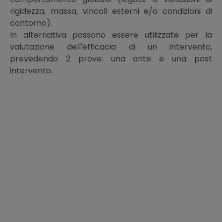
rigidezza, massa, vincoli esterni e/o condizioni di
contorno).
In alternativa possono essere utilizzate per la
valutazione dell'efficacia di un intervento,
prevedendo 2 prove: una ante e una post
intervento.