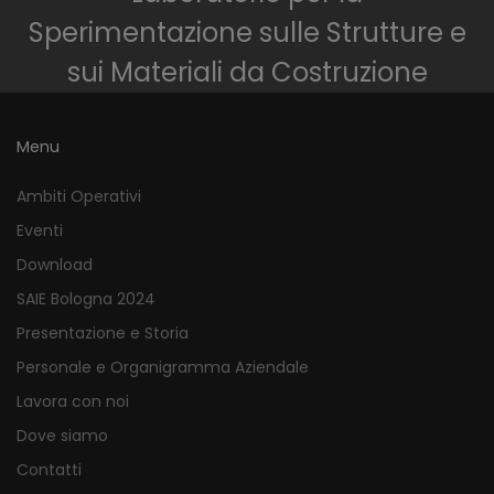
Sperimentazione sulle Strutture e
sui Materiali da Costruzione
Menu
Ambiti Operativi
Eventi
Download
SAIE Bologna 2024
Presentazione e Storia
Personale e Organigramma Aziendale
Lavora con noi
Dove siamo
Contatti